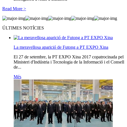
Read More >
ÚLTIMES NOTÍCIES
La meravellosa aparició de Futong a PT EXPO Xina
El 27 de setembre, la PT EXPO Xina 2017 copatrocinada pel
Ministeri d'Indústria i Tecnologia de la Informació i el Consell
de...
Més